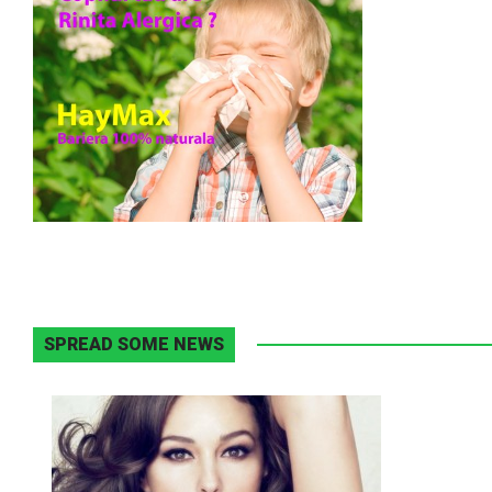
SPREAD SOME NEWS