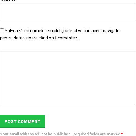
Salvează-mi numele, emailul și site-ul web în acest navigator
pentru data viitoare când o să comentez.
Your email address will not be published. Required fields are marked
*