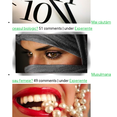
Mai căutăm
ceasul biologic?
51 comments
|
under
Experiente
Musulmana
sau femeie?
49 comments
|
under
Experiente