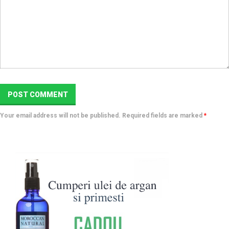
Your email address will not be published. Required fields are marked
*