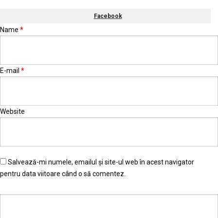
Facebook
Name
*
E-mail
*
Website
Salvează-mi numele, emailul și site-ul web în acest navigator
pentru data viitoare când o să comentez.