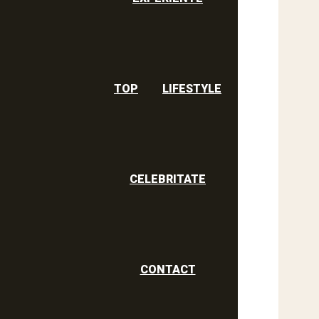
TOP
LIFESTYLE
CELEBRITATE
CONTACT