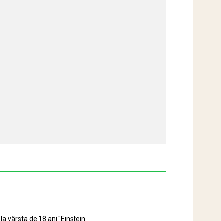
la vârsta de 18 ani."Einstein