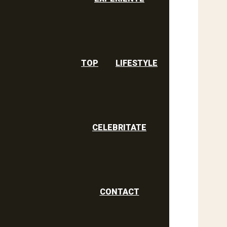
TOP
LIFESTYLE
CELEBRITATE
CONTACT