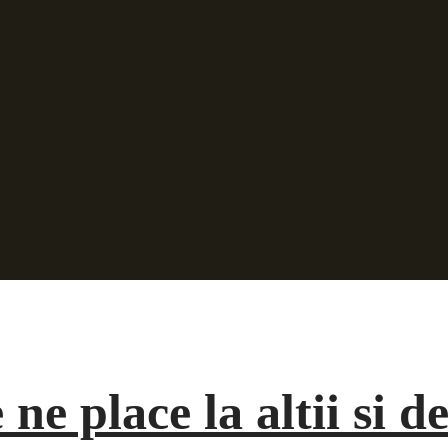
 ne place la altii si d