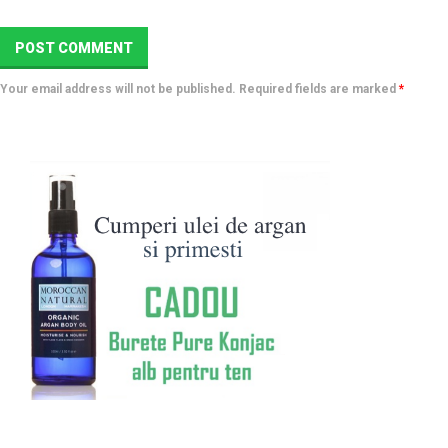
Your email address will not be published. Required fields are marked
*