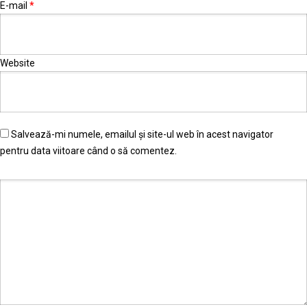
E-mail
*
Website
Salvează-mi numele, emailul și site-ul web în acest navigator
pentru data viitoare când o să comentez.