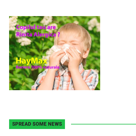
SPREAD SOME NEWS