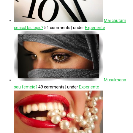
Mai căutăm
ceasul biologic?
51 comments
|
under
Experiente
Musulmana
sau femeie?
49 comments
|
under
Experiente