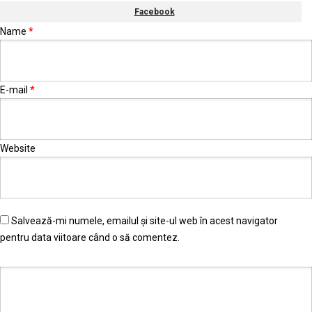
Facebook
Name
*
E-mail
*
Website
Salvează-mi numele, emailul și site-ul web în acest navigator
pentru data viitoare când o să comentez.