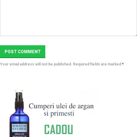
Your email address will not be published. Required fields are marked
*