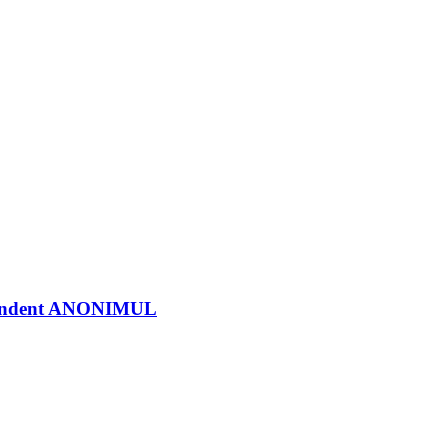
ndependent ANONIMUL