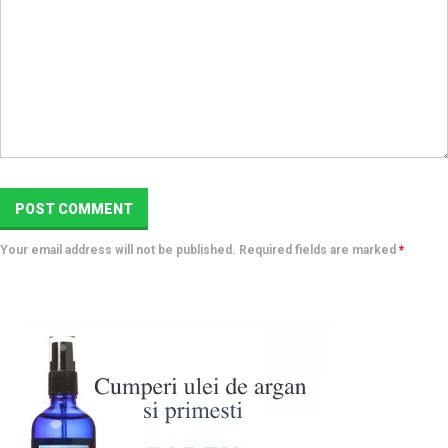
Your email address will not be published. Required fields are marked
*