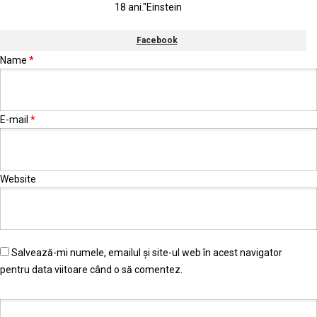
18 ani."Einstein
Facebook
Name
*
E-mail
*
Website
Salvează-mi numele, emailul și site-ul web în acest navigator
pentru data viitoare când o să comentez.