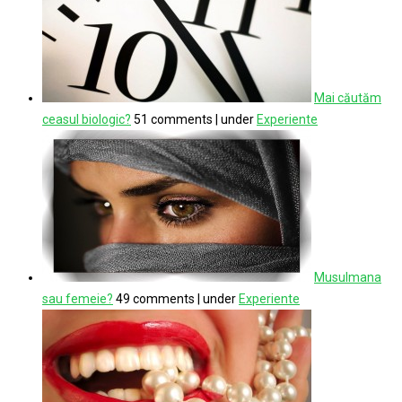
Mai căutăm
ceasul biologic?
51 comments
|
under
Experiente
Musulmana
sau femeie?
49 comments
|
under
Experiente