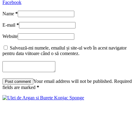
Facebook
Name
*
E-mail
*
Website
Salvează-mi numele, emailul și site-ul web în acest navigator
pentru data viitoare când o să comentez.
Your email address will not be published. Required
fields are marked
*