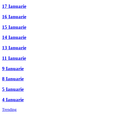
17 Ianuarie
16 Ianuarie
15 Ianuarie
14 Ianuarie
13 Ianuarie
11 Ianuarie
9 Ianuarie
8 Ianuarie
5 Ianuarie
4 Ianuarie
Trending