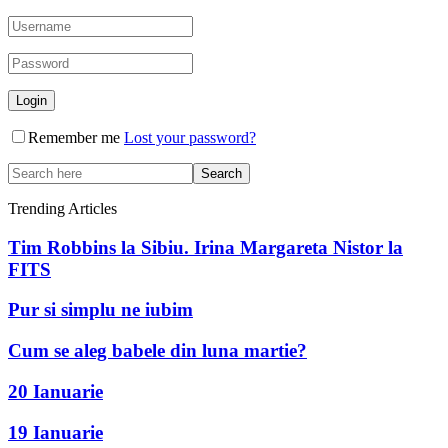
Remember me
Lost your password?
Trending Articles
Tim Robbins la Sibiu. Irina Margareta Nistor la
FITS
Pur si simplu ne iubim
Cum se aleg babele din luna martie?
20 Ianuarie
19 Ianuarie