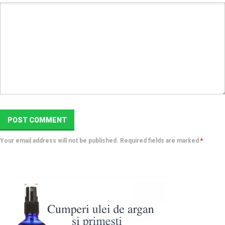
Your email address will not be published. Required fields are marked
*