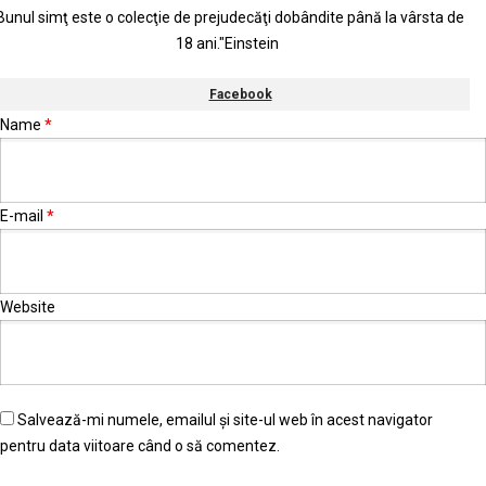
Bunul simţ este o colecţie de prejudecăţi dobândite până la vârsta de
18 ani."Einstein
Facebook
Name
*
E-mail
*
Website
Salvează-mi numele, emailul și site-ul web în acest navigator
pentru data viitoare când o să comentez.