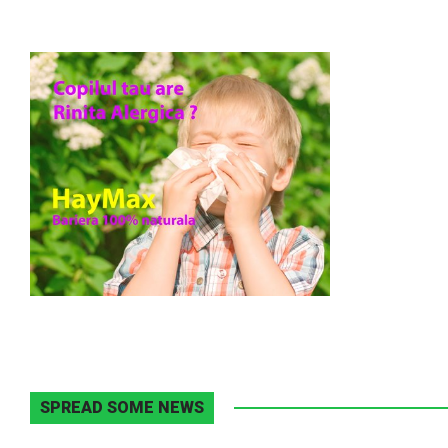
SPREAD SOME NEWS