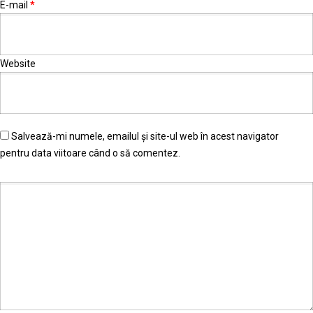
E-mail
*
Website
Salvează-mi numele, emailul și site-ul web în acest navigator
pentru data viitoare când o să comentez.