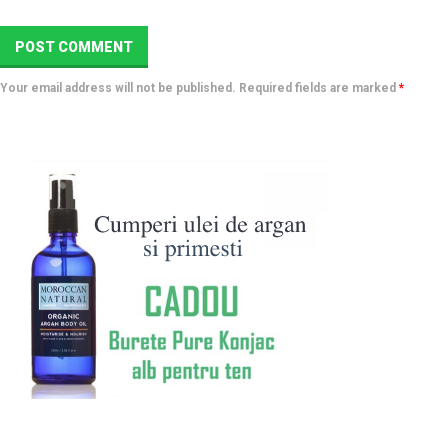
Your email address will not be published. Required fields are marked
*