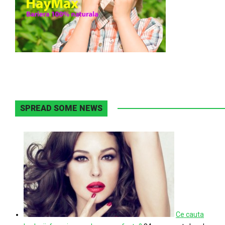
SPREAD SOME NEWS
Ce cauta