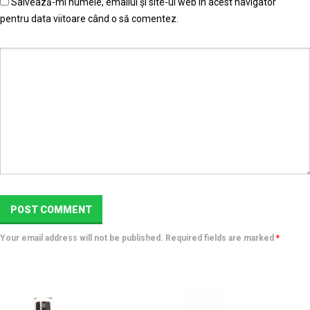
Salvează-mi numele, emailul și site-ul web în acest navigator
pentru data viitoare când o să comentez.
Your email address will not be published. Required fields are marked
*