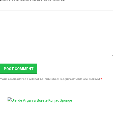
Your email address will not be published. Required fields are marked
*