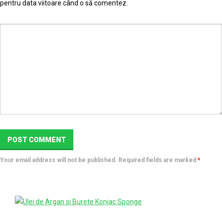
pentru data viitoare când o să comentez.
Your email address will not be published. Required fields are marked
*