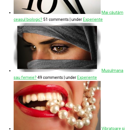
Mai căutăm
ceasul biologic?
51 comments
|
under
Experiente
Musulmana
sau femeie?
49 comments
|
under
Experiente
Vibratoare si