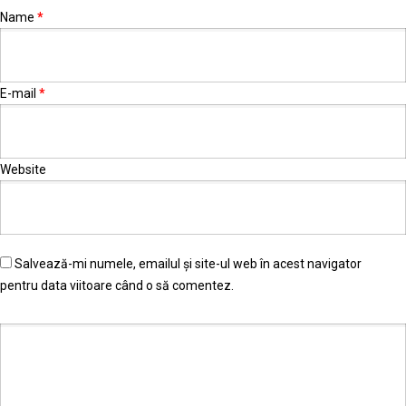
Name
*
E-mail
*
Website
Salvează-mi numele, emailul și site-ul web în acest navigator
pentru data viitoare când o să comentez.