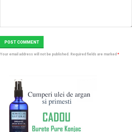
Your email address will not be published. Required fields are marked
*