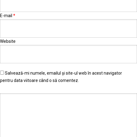
E-mail
*
Website
Salvează-mi numele, emailul și site-ul web în acest navigator
pentru data viitoare când o să comentez.