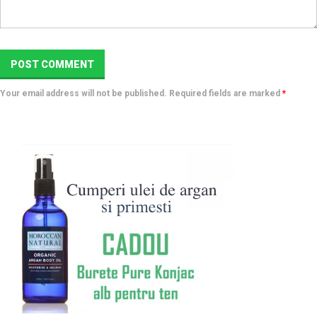
Your email address will not be published. Required fields are marked
*