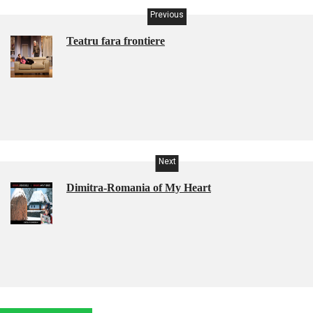
Previous
Teatru fara frontiere
Next
Dimitra-Romania of My Heart