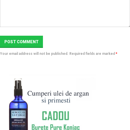
Your email address will not be published. Required fields are marked
*