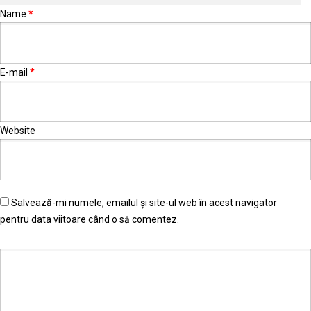
Name
*
E-mail
*
Website
Salvează-mi numele, emailul și site-ul web în acest navigator
pentru data viitoare când o să comentez.