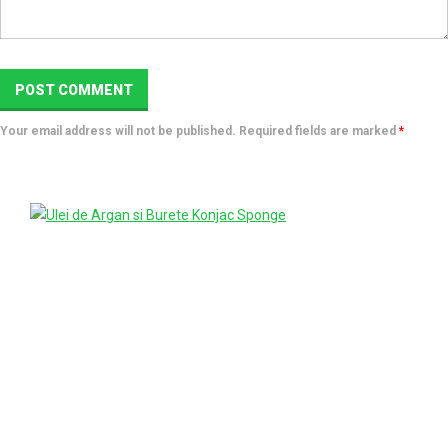
Your email address will not be published. Required fields are marked
*