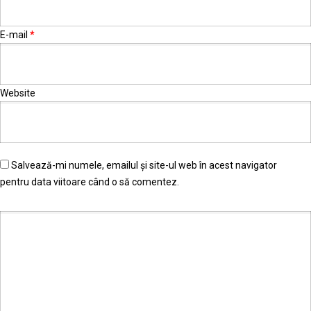
E-mail
*
Website
Salvează-mi numele, emailul și site-ul web în acest navigator
pentru data viitoare când o să comentez.