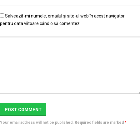
Salvează-mi numele, emailul și site-ul web în acest navigator
pentru data viitoare când o să comentez.
Your email address will not be published. Required fields are marked
*