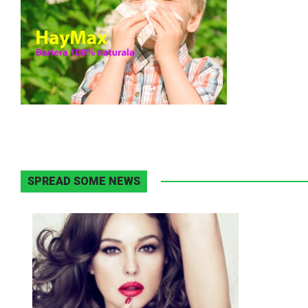
SPREAD SOME NEWS