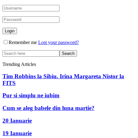
Remember me
Lost your password?
Trending Articles
Tim Robbins la Sibiu. Irina Margareta Nistor la
FITS
Pur si simplu ne iubim
Cum se aleg babele din luna martie?
20 Ianuarie
19 Ianuarie