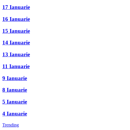
17 Ianuarie
16 Ianuarie
15 Ianuarie
14 Ianuarie
13 Ianuarie
11 Ianuarie
9 Ianuarie
8 Ianuarie
5 Ianuarie
4 Ianuarie
Trending