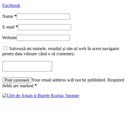
Facebook
Name
*
E-mail
*
Website
Salvează-mi numele, emailul și site-ul web în acest navigator
pentru data viitoare când o să comentez.
Your email address will not be published. Required
fields are marked
*