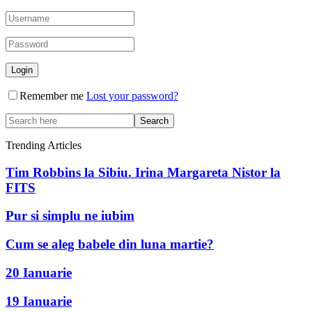
Remember me
Lost your password?
Trending Articles
Tim Robbins la Sibiu. Irina Margareta Nistor la
FITS
Pur si simplu ne iubim
Cum se aleg babele din luna martie?
20 Ianuarie
19 Ianuarie