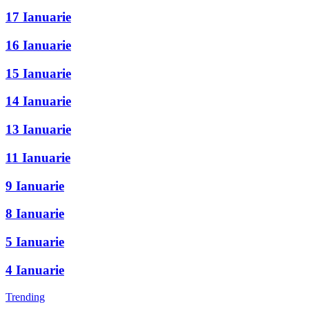
17 Ianuarie
16 Ianuarie
15 Ianuarie
14 Ianuarie
13 Ianuarie
11 Ianuarie
9 Ianuarie
8 Ianuarie
5 Ianuarie
4 Ianuarie
Trending