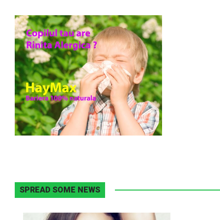
SPREAD SOME NEWS