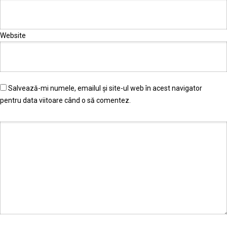
Website
Salvează-mi numele, emailul și site-ul web în acest navigator
pentru data viitoare când o să comentez.