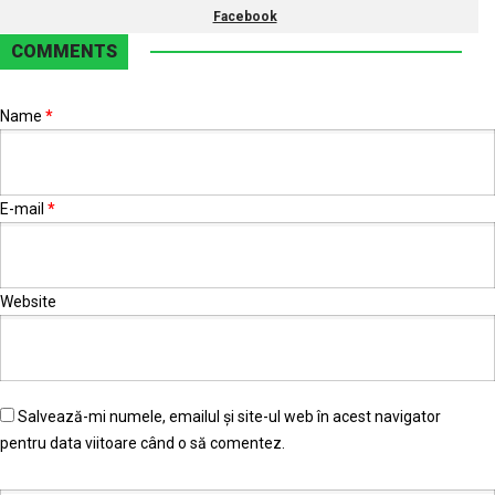
Facebook
COMMENTS
Name
*
E-mail
*
Website
Salvează-mi numele, emailul și site-ul web în acest navigator
pentru data viitoare când o să comentez.