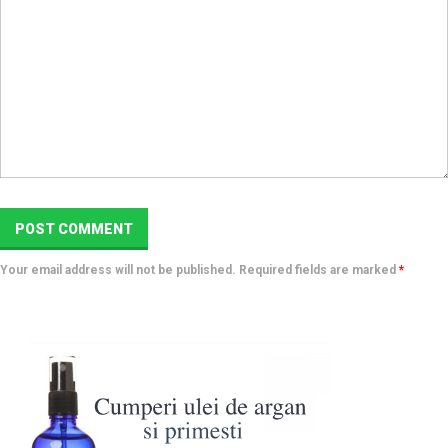
Your email address will not be published. Required fields are marked
*