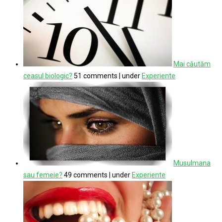
Mai căutăm
ceasul biologic?
51 comments
|
under
Experiente
Musulmana
sau femeie?
49 comments
|
under
Experiente