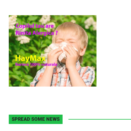
SPREAD SOME NEWS