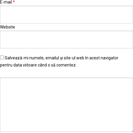
E-mail
*
Website
Salvează-mi numele, emailul și site-ul web în acest navigator
pentru data viitoare când o să comentez.