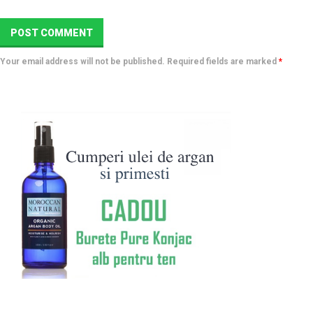
Your email address will not be published. Required fields are marked
*